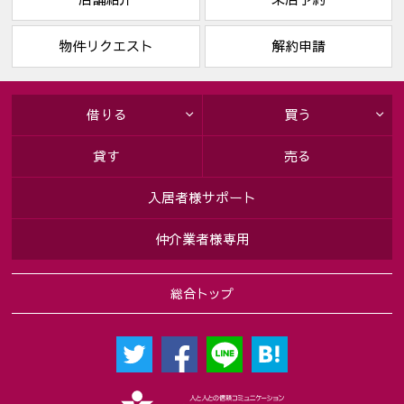
物件リクエスト
解約申請
借りる
買う
貸す
売る
入居者様サポート
仲介業者様専用
総合トップ