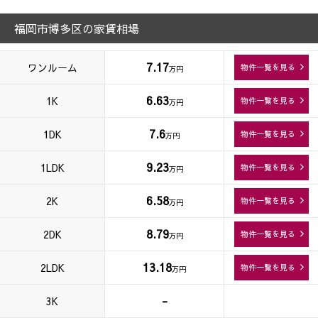
福岡市博多区の家賃相場
7.17
ワンルーム
物件一覧を見る
万円
6.63
1K
物件一覧を見る
万円
7.6
1DK
物件一覧を見る
万円
9.23
1LDK
物件一覧を見る
万円
6.58
2K
物件一覧を見る
万円
8.79
2DK
物件一覧を見る
万円
13.18
2LDK
物件一覧を見る
万円
-
3K