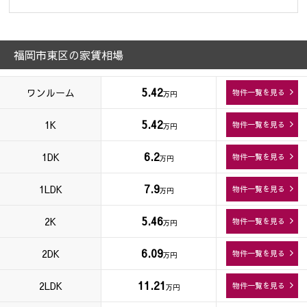
福岡市東区の家賃相場
5.42
ワンルーム
物件一覧を見る
万円
5.42
1K
物件一覧を見る
万円
6.2
1DK
物件一覧を見る
万円
7.9
1LDK
物件一覧を見る
万円
5.46
2K
物件一覧を見る
万円
6.09
2DK
物件一覧を見る
万円
11.21
2LDK
物件一覧を見る
万円