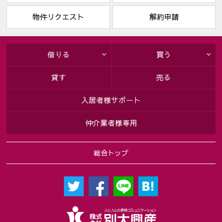
物件リクエスト
解約申請
借りる
買う
貸す
売る
入居者様サポート
仲介業者様専用
総合トップ