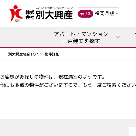
福岡県版
借りる
アパート・マンション
一戸建てを探す
別大興産総合TOP
物件詳細
お客様がお探しの物件は、現在満室のようです。
他にも多数の物件がございますので、
もう一度ご検索ください