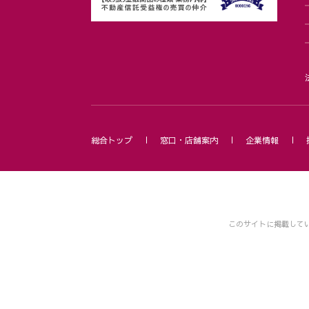
総合トップ
窓口・店舗案内
企業情報
このサイトに掲載して