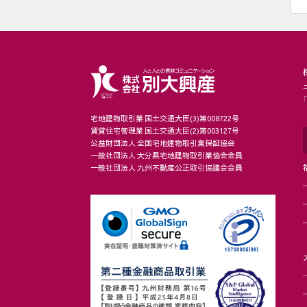
宅地建物取引業 国土交通大臣(3)第008722号
賃貸住宅管理業 国土交通大臣(2)第003127号
公益財団法人 全国宅地建物取引業保証協会
一般社団法人 大分県宅地建物取引業協会会員
一般社団法人 九州不動産公正取引協議会会員