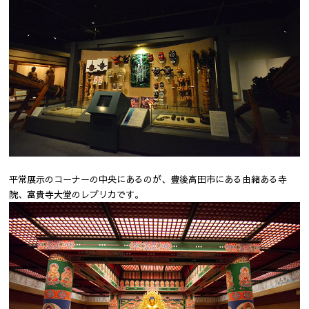
平常展示のコーナーの中央にあるのが、豊後高田市にある由緒ある寺
院、富貴寺大堂のレプリカです。