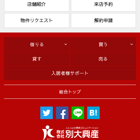
店舗紹介
来店予約
物件リクエスト
解約申請
借りる
買う
貸す
売る
入居者様サポート
総合トップ