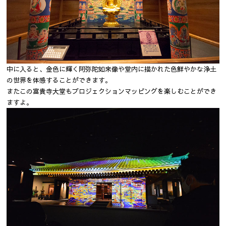
中に入ると、金色に輝く阿弥陀如来像や堂内に描かれた色鮮やかな浄土
の世界を体感することができます。
またこの富貴寺大堂もプロジェクションマッピングを楽しむことができ
ますよ。