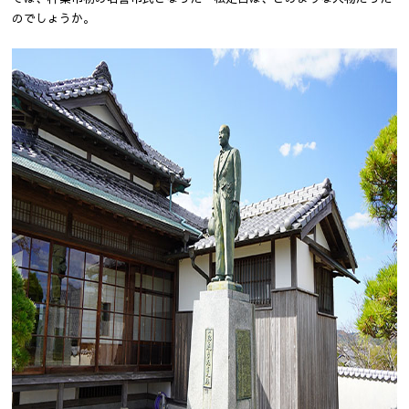
のでしょうか。