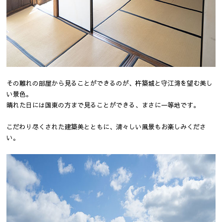
その離れの部屋から見ることができるのが、杵築城と守江湾を望む美し
い景色。
晴れた日には国東の方まで見ることができる、まさに一等地です。
こだわり尽くされた建築美とともに、清々しい風景もお楽しみくださ
い。