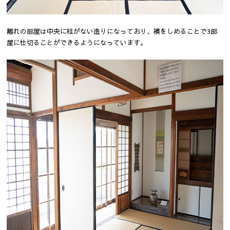
離れの部屋は中央に柱がない造りになっており、襖をしめることで3部
屋に仕切ることができるようになっています。