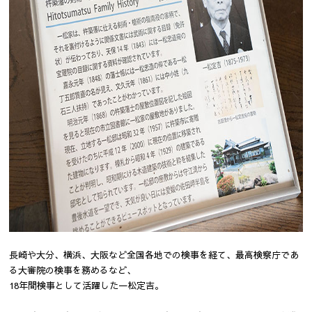
長崎や大分、横浜、大阪など全国各地での検事を経て、最高検察庁であ
る大審院の検事を務めるなど、
18年間検事として活躍した一松定吉。