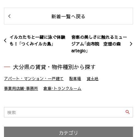
新着一覧へ戻る
イルカたちと一緒に泳ぐ体験
音楽の美しさに触れるミュー
も！ 「つくみイルカ島」
ジアム「由布院 空想の森
artegio」
大分県の賃貸・物件種別から探す
アパート・マンション・一戸建て
駐車場
貸土地
事業用店舗･事務所
倉庫･トランクルーム
カテゴリ