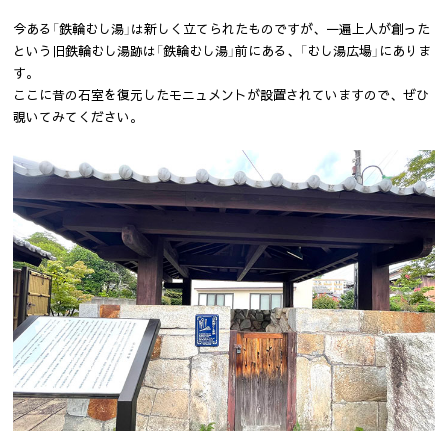
今ある「鉄輪むし湯」は新しく立てられたものですが、一遍上人が創った
という旧鉄輪むし湯跡は「鉄輪むし湯」前にある、「むし湯広場」にありま
す。
ここに昔の石室を復元したモニュメントが設置されていますので、ぜひ
覗いてみてください。