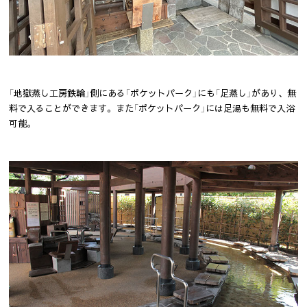
「地獄蒸し工房鉄輪」側にある「ポケットパーク」にも「足蒸し」があり、無
料で入ることができます。また「ポケットパーク」には足湯も無料で入浴
可能。