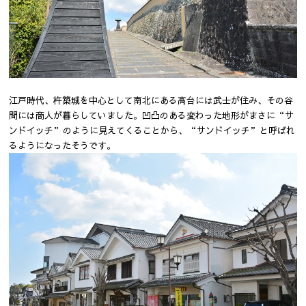
江戸時代、杵築城を中心として南北にある高台には武士が住み、その谷
間には商人が暮らしていました。凹凸のある変わった地形がまさに“サ
ンドイッチ”のように見えてくることから、“サンドイッチ”と呼ばれ
るようになったそうです。