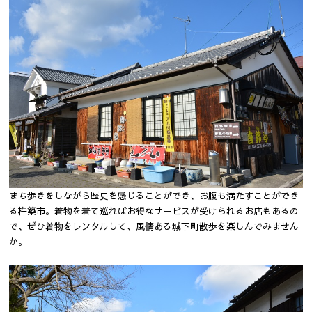
まち歩きをしながら歴史を感じることができ、お腹も満たすことができ
る杵築市。着物を着て巡ればお得なサービスが受けられるお店もあるの
で、ぜひ着物をレンタルして、風情ある城下町散歩を楽しんでみません
か。