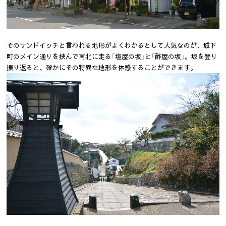
そのサンドイッチと言われる地形がよくわかるとして人気なのが、城下
町のメイン通りを挟んで南北に走る「塩屋の坂」と「酢屋の坂」。坂を登り
振り返ると、確かにその特異な地形を体感することができます。