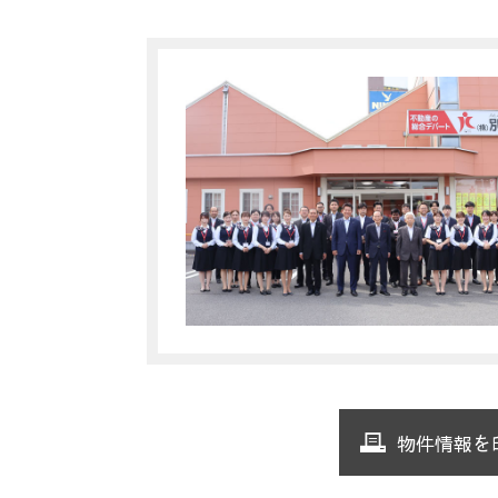
物件情報を