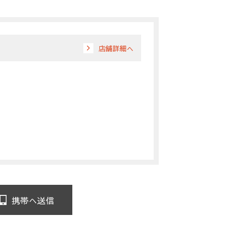
店舗詳細へ
携帯へ送信