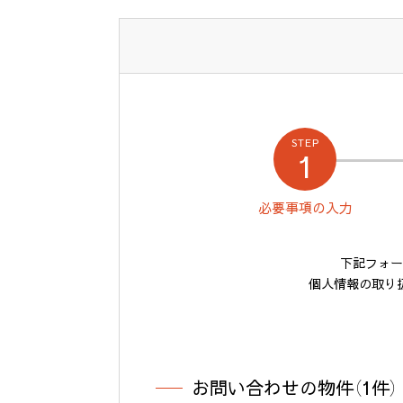
STEP
1
必要事項の
入力
下記フォー
個人情報の取り
お問い合わせの物件（1件）