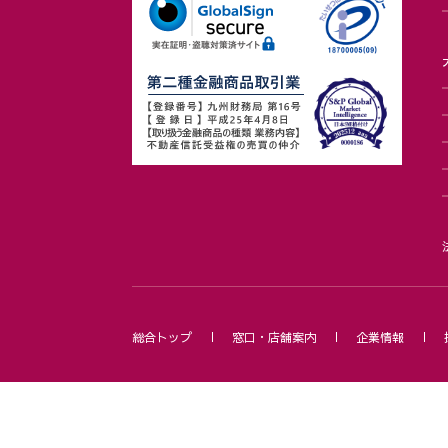
総合トップ
窓口・店舗案内
企業情報