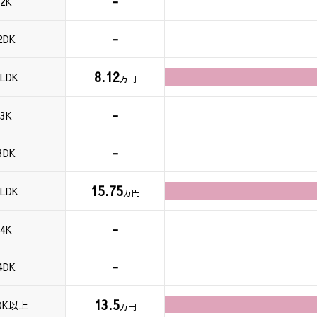
-
2K
-
2DK
8.12
LDK
万円
-
3K
-
3DK
15.75
LDK
万円
-
4K
-
4DK
13.5
DK以上
万円