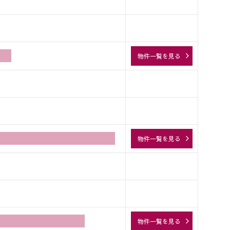
物件一覧を見る
物件一覧を見る
物件一覧を見る