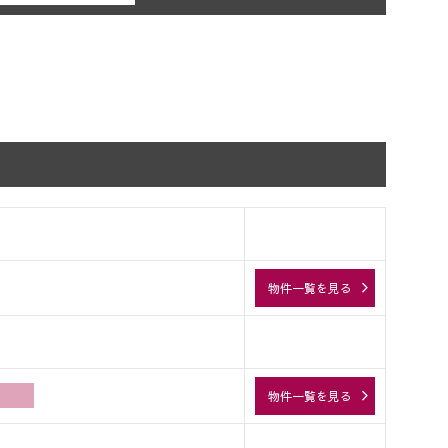
物件一覧を見る
物件一覧を見る