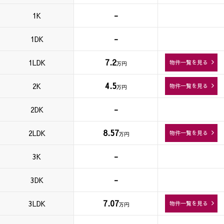
-
1K
-
1DK
7.2
1LDK
物件一覧を見る
万円
4.5
2K
物件一覧を見る
万円
-
2DK
8.57
2LDK
物件一覧を見る
万円
-
3K
-
3DK
7.07
3LDK
物件一覧を見る
万円