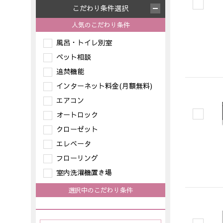
こだわり条件選択
人気のこだわり条件
風呂・トイレ別室
ペット相談
追焚機能
インターネット料金(月額無料)
エアコン
オートロック
クローゼット
エレベータ
フローリング
室内洗濯機置き場
選択中のこだわり条件