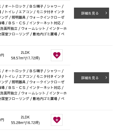
/ オートロック / ＢＳ端子 / シャワー /
 / トイレ / エアコン / モニタ付きインタ
詳細を見る
ローリング / 照明器具 / ウォークインクローゼ
 駐輪場 / ＢＳ・ＣＳ / インターネット対応 /
/ 洗面所独立 / ウォームレット / インターホ
 全居室フローリング / 敷地内ゴミ置場 / ペ
2LDK
0円
58.57m²(17.72坪)
/ オートロック / ＢＳ端子 / シャワー /
 / トイレ / エアコン / モニタ付きインタ
詳細を見る
ローリング / 照明器具 / ウォークインクローゼ
 駐輪場 / ＢＳ・ＣＳ / インターネット対応 /
/ 洗面所独立 / ウォームレット / インターホ
 全居室フローリング / 敷地内ゴミ置場 / ペ
2LDK
0円
55.28m²(16.72坪)