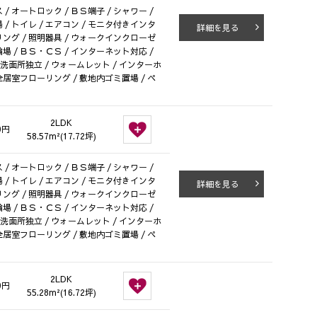
/ オートロック / ＢＳ端子 / シャワー /
 / トイレ / エアコン / モニタ付きインタ
詳細を見る
ローリング / 照明器具 / ウォークインクローゼ
 駐輪場 / ＢＳ・ＣＳ / インターネット対応 /
/ 洗面所独立 / ウォームレット / インターホ
 全居室フローリング / 敷地内ゴミ置場 / ペ
2LDK
0円
58.57m²(17.72坪)
/ オートロック / ＢＳ端子 / シャワー /
 / トイレ / エアコン / モニタ付きインタ
詳細を見る
ローリング / 照明器具 / ウォークインクローゼ
 駐輪場 / ＢＳ・ＣＳ / インターネット対応 /
/ 洗面所独立 / ウォームレット / インターホ
 全居室フローリング / 敷地内ゴミ置場 / ペ
2LDK
0円
55.28m²(16.72坪)