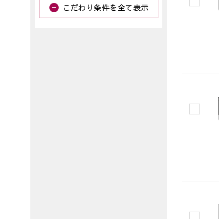
こだわり条件を全て表示