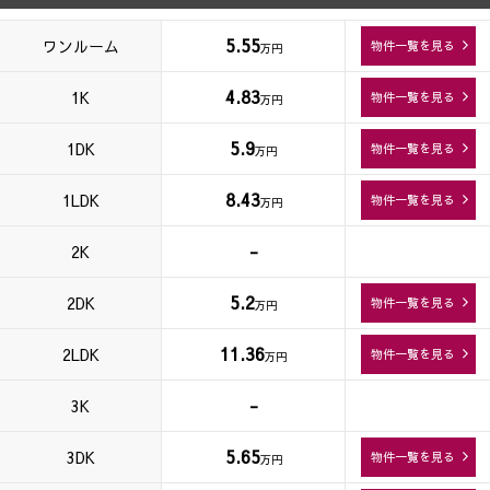
5.55
ワンルーム
物件一覧を見る
万円
4.83
1K
物件一覧を見る
万円
5.9
1DK
物件一覧を見る
万円
8.43
1LDK
物件一覧を見る
万円
-
2K
5.2
2DK
物件一覧を見る
万円
11.36
2LDK
物件一覧を見る
万円
-
3K
5.65
3DK
物件一覧を見る
万円