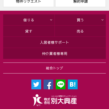
物件リクエスト
解約申請
借りる
買う
貸す
売る
入居者様サポート
仲介業者様専用
総合トップ