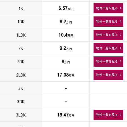
6.57
1K
物件一覧を見る
万円
8.2
1DK
物件一覧を見る
万円
10.4
1LDK
物件一覧を見る
万円
9.2
2K
物件一覧を見る
万円
8
2DK
物件一覧を見る
万円
17.08
2LDK
物件一覧を見る
万円
-
3K
-
3DK
19.47
3LDK
物件一覧を見る
万円