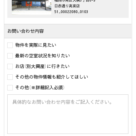
日赤通り高宮店
51_00022080_0103
お問い合わせ内容
物件を実際に見たい
最新の空室状況を知りたい
お店（別大興産）に行きたい
その他の物件情報も紹介してほしい
その他（※詳細記入必須）