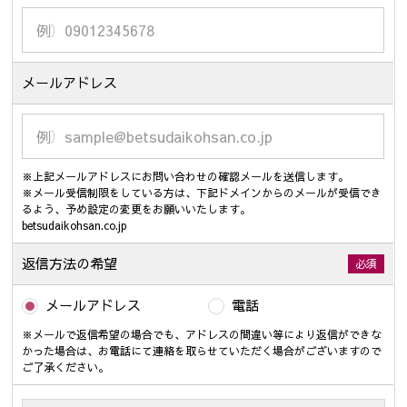
メールアドレス
※上記メールアドレスにお問い合わせの確認メールを送信します。
※メール受信制限をしている方は、下記ドメインからのメールが受信でき
るよう、予め設定の変更をお願いいたします。
betsudaikohsan.co.jp
返信方法の希望
必須
メールアドレス
電話
※メールで返信希望の場合でも、アドレスの間違い等により返信ができな
かった場合は、お電話にて連絡を取らせていただく場合がございますので
ご了承ください。