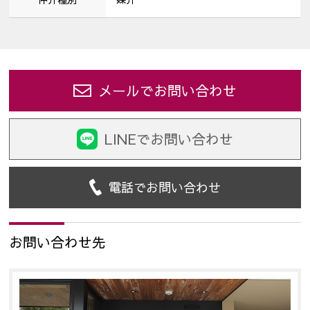
メールでお問い合わせ
LINEでお問い合わせ
電話でお問い合わせ
お問い合わせ先