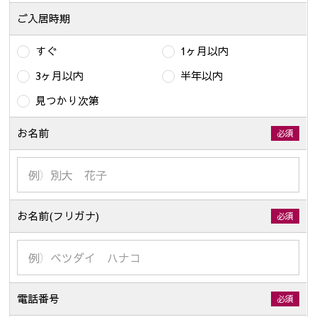
ご入居時期
すぐ
1ヶ月以内
3ヶ月以内
半年以内
見つかり次第
お名前
必須
お名前(フリガナ)
必須
電話番号
必須