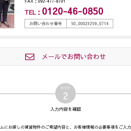
FAX：092-477-8701
0120-46-0850
TEL：
お問い合わせ番号
50_00023259_0714
メールでお問い合わせ
STEP
2
入力内容
を確認
ムにお探しの賃貸物件のご希望内容と、お客様情報の必要事項をご入力