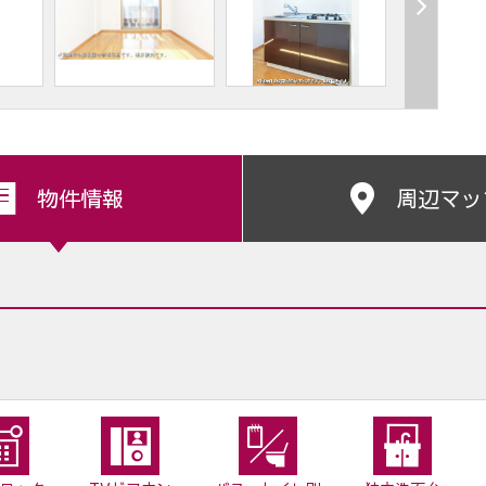
物件情報
周辺マッ