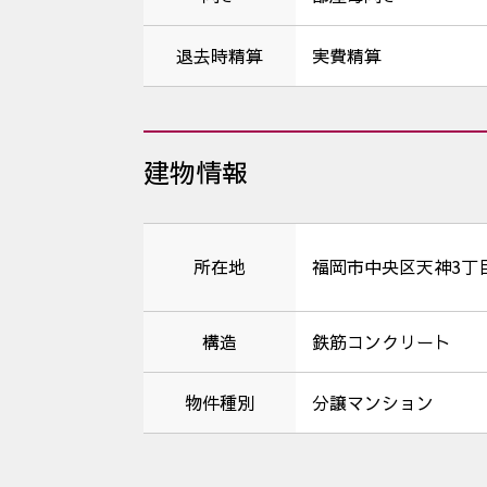
退去時精算
実費精算
建物情報
所在地
福岡市中央区天神3丁目
構造
鉄筋コンクリート
物件種別
分譲マンション