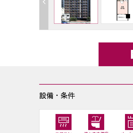
設備・条件