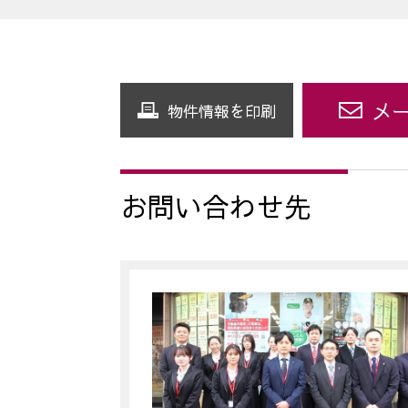
メ
物件情報を印刷
お問い合わせ先