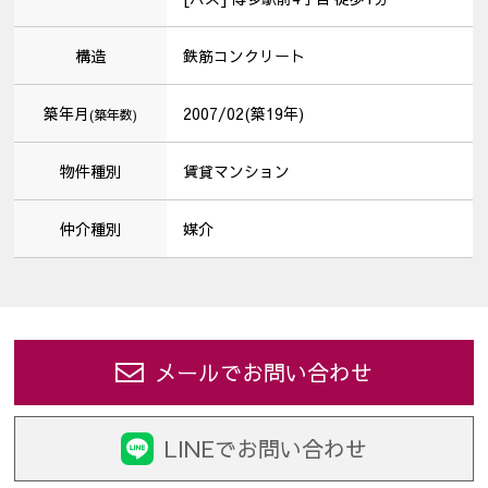
構造
鉄筋コンクリート
築年月
2007/02(築19年)
(築年数)
物件種別
賃貸マンション
仲介種別
媒介
メールでお問い合わせ
LINEでお問い合わせ