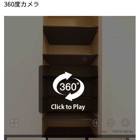
360度カメラ