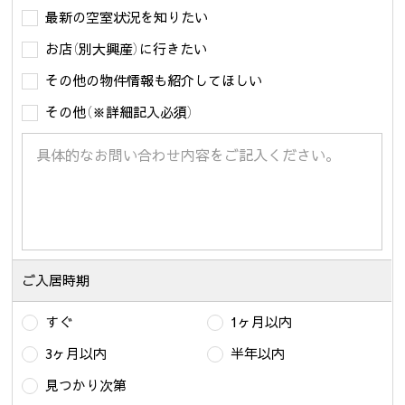
最新の空室状況を知りたい
お店（別大興産）に行きたい
その他の物件情報も紹介してほしい
その他（※詳細記入必須）
ご入居時期
すぐ
1ヶ月以内
3ヶ月以内
半年以内
見つかり次第