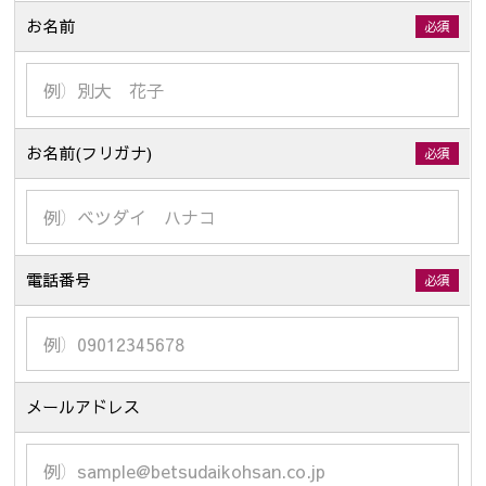
お名前
必須
お名前(フリガナ)
必須
電話番号
必須
メールアドレス