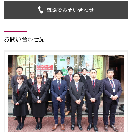
電話でお問い合わせ
お問い合わせ先