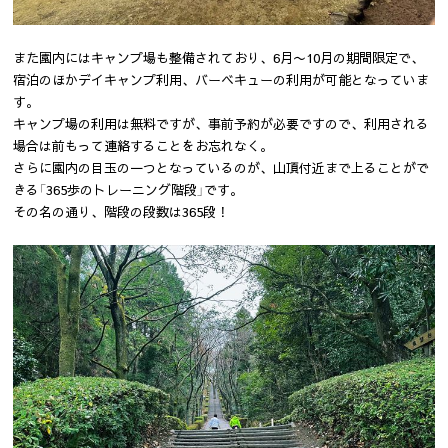
また園内にはキャンプ場も整備されており、6月〜10月の期間限定で、
宿泊のほかデイキャンプ利用、バーベキューの利用が可能となっていま
す。
キャンプ場の利用は無料ですが、事前予約が必要ですので、利用される
場合は前もって連絡することをお忘れなく。
さらに園内の目玉の一つとなっているのが、山頂付近まで上ることがで
きる「365歩のトレーニング階段」です。
その名の通り、階段の段数は365段！