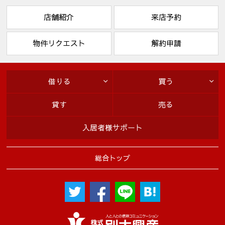
店舗紹介
来店予約
物件リクエスト
解約申請
借りる
買う
貸す
売る
入居者様サポート
総合トップ