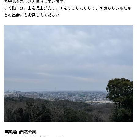
た野鳥もたくさん暮らしています。
歩く際には、上を見上げたり、耳をすましたりして、可愛らしい鳥たち
との出会いもお楽しみください。
■高尾山自然公園