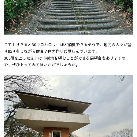
全て上りきると30キロカロリーほど消費できるそうで、地元の人々が登
り降りをしながら健康や体力作りに勤しんでいます。
365段を上った先には市街地を望むことができる展望台もありますの
で、ぜひ上ってみてはいかがでしょうか。