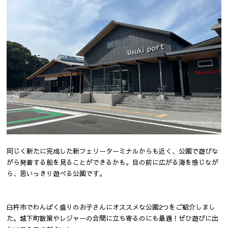
同じく新たに完成した新フェリーターミナルからも近く、公園で遊びな
がら発着する船を見ることができるかも。目の前に広がる海を感じなが
ら、思いっきり遊べる公園です。
臼杵市でわんぱく盛りのお子さんにオススメな公園2つをご紹介しまし
た。城下町散策やレジャーの合間に立ち寄るのにも最適！ぜひ遊びに出