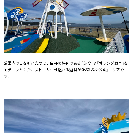
公園内で目を引いたのは、臼杵の特色である「ふぐ」や「オランダ風車」を
モチーフとした、ストーリー性溢れる遊具が並ぶ「ふぐ公園」エリアで
す。