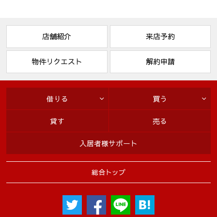
店舗紹介
来店予約
物件リクエスト
解約申請
借りる
買う
貸す
売る
入居者様サポート
総合トップ