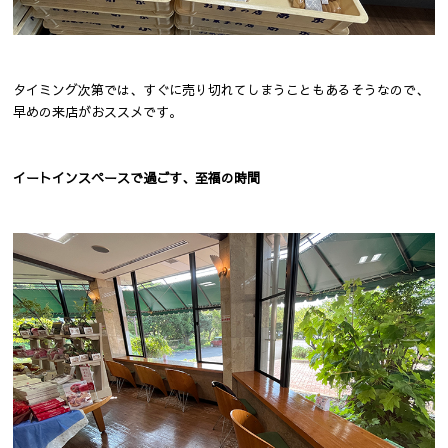
タイミング次第では、すぐに売り切れてしまうこともあるそうなので、
早めの来店がおススメです。
イートインスペースで過ごす、至福の時間