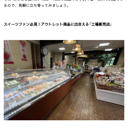
るので、気軽に立ち寄ってみましょう。
スイーツファン必見！アウトレット商品に出合える「工場直売店」