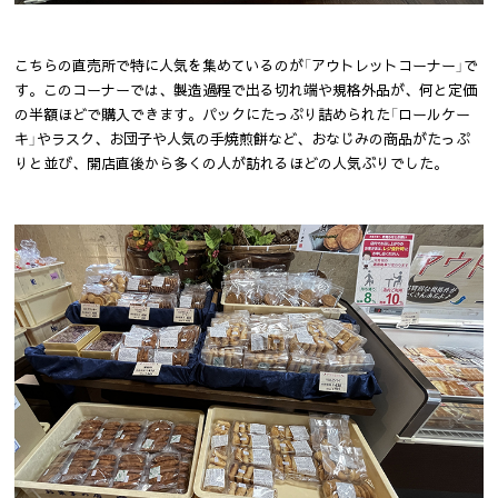
こちらの直売所で特に人気を集めているのが「アウトレットコーナー」で
す。このコーナーでは、製造過程で出る切れ端や規格外品が、何と定価
の半額ほどで購入できます。パックにたっぷり詰められた「ロールケー
キ」やラスク、お団子や人気の手焼煎餅など、おなじみの商品がたっぷ
りと並び、開店直後から多くの人が訪れるほどの人気ぶりでした。