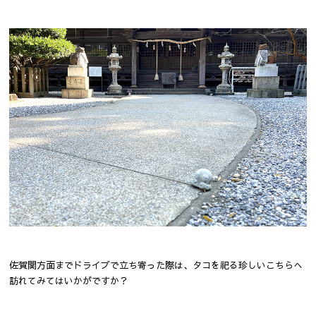
佐賀関方面までドライブで立ち寄った際は、タコを祀る珍しいこちらへ
訪れてみてはいかがですか？