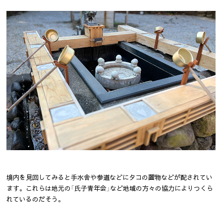
境内を見回してみると手水舎や参道などにタコの置物などが配されてい
ます。これらは地元の「氏子青年会」など地域の方々の協力によりつくら
れているのだそう。