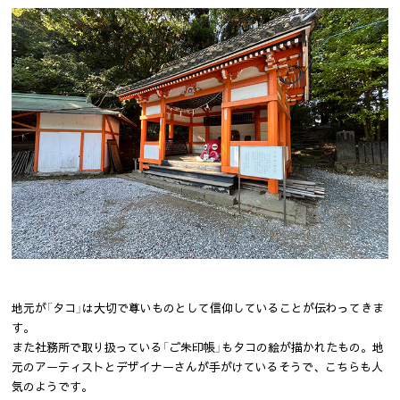
地元が「タコ」は大切で尊いものとして信仰していることが伝わってきま
す。
また社務所で取り扱っている「ご朱印帳」もタコの絵が描かれたもの。地
元のアーティストとデザイナーさんが手がけているそうで、こちらも人
気のようです。