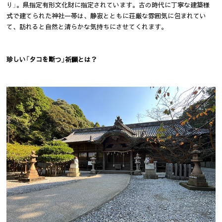
り」。県指定有形文化財に指定されています。古の時代に丁寧な建築様
式で建てられた神社一帯は、静寂とともに荘厳な雰囲気に包まれてい
て、訪れると自然と清らかな気持ちにさせてくれます。
珍しい「タコを断つ」祈願とは？