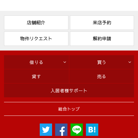
店舗紹介
来店予約
物件リクエスト
解約申請
借りる
買う
貸す
売る
入居者様サポート
総合トップ