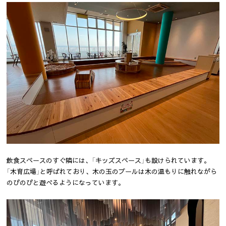
飲食スペースのすぐ隣には、「キッズスペース」も設けられています。
「木育広場」と呼ばれており、木の玉のプールは木の温もりに触れながら
のびのびと遊べるようになっています。