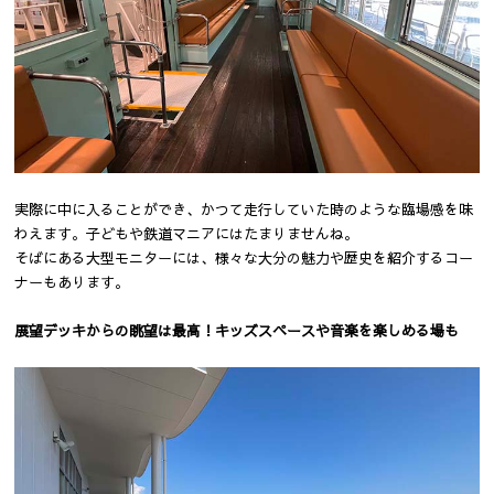
実際に中に入ることができ、かつて走行していた時のような臨場感を味
わえます。子どもや鉄道マニアにはたまりませんね。
そばにある大型モニターには、様々な大分の魅力や歴史を紹介するコー
ナーもあります。
展望デッキからの眺望は最高！キッズスペースや音楽を楽しめる場も