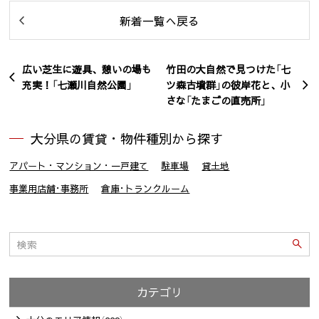
新着一覧へ戻る
広い芝生に遊具、憩いの場も
竹田の大自然で見つけた「七
充実！「七瀬川自然公園」
ツ森古墳群」の彼岸花と、小
さな「たまごの直売所」
大分県の賃貸・物件種別から探す
アパート・マンション・一戸建て
駐車場
貸土地
事業用店舗･事務所
倉庫･トランクルーム
カテゴリ