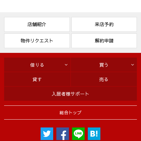
店舗紹介
来店予約
物件リクエスト
解約申請
借りる
買う
貸す
売る
入居者様サポート
総合トップ