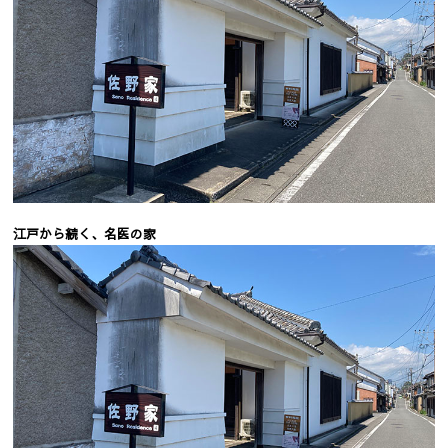
江戸から続く、名医の家