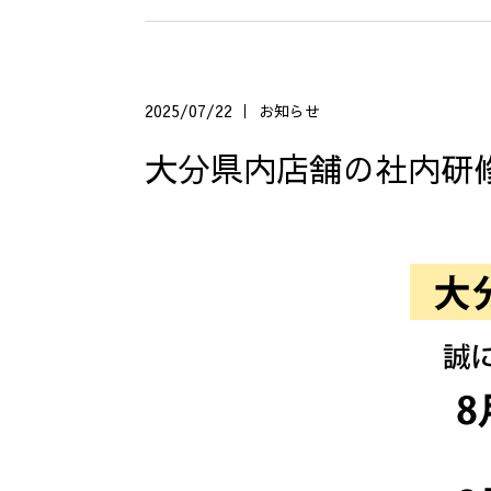
2025/07/22
お知らせ
大分県内店舗の社内研