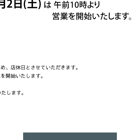
ため、店休日とさせていただきます。
業を開始いたします。
いたします。