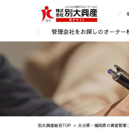
管理会社をお探しのオーナー
別大興産総合TOP
大分県・福岡県の賃貸管理（