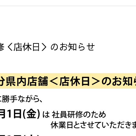
修＜店休日＞のお知らせ