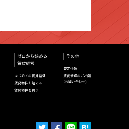
ゼロから始める
その他
賃貸経営
査定依頼
はじめての賃貸経営
賃貸管理のご相談
（お問い合わせ)
賃貸物件を建てる
賃貸物件を買う