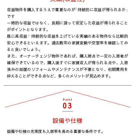
収益物件を購入するうえで重要なのが「持続的に収益が得られるか」
です
一時的な収益ではなく、長期に渡って安定した収益が得られること
がポイントとなります。
既に高収益・持続的な収益を上げている実績のある物件なら比較的
安心できるといえます。過去数年の家賃変動や空室率を確認してみ
ると良いでしょう。
また、オーナーチェンジ物件であれば、購入時点で一定の入居者が
確保できているので、購入後すぐに家賃収入が得られる点や、入居
済みの部屋のリフォームやメンテナンスが不要となり、初期費用を
抑えることができる点など、多くのメリットが見込めます。
Point
03
設備や仕様
設備や仕様の充実度も入居率を高める重要な条件です。