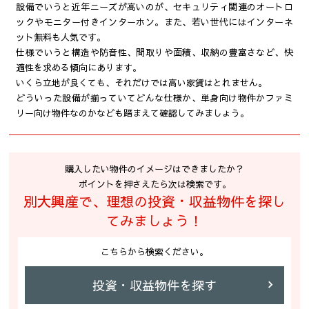
設備でいうと近年ニーズが高いのが、セキュリティ関連のオートロ
ックやモニター付きインターホン。また、若い世代にはインターネ
ット無料も人気です。
仕様でいうと構造や防音性、間取りや面積、収納の豊富さなど、快
適性を求める傾向にあります。
いくら立地が良くても、それだけでは高い家賃はとれません。
どういった設備が揃っていてどんな仕様か、単身向け物件かファミ
リー向け物件なのかなども踏まえて確認してみましょう。
購入したい物件のイメージはできましたか？
ポイントを押さえたら次は検索です。
別大興産で、理想の投資・収益物件を探し
てみましょう！
こちらから検索ください。
投資・収益物件を探す