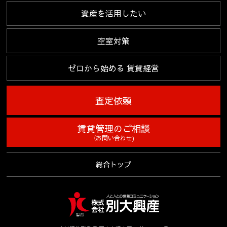
資産を活用したい
空室対策
ゼロから始める
賃貸経営
査定依頼
賃貸管理のご相談
（お問い合わせ)
総合トップ