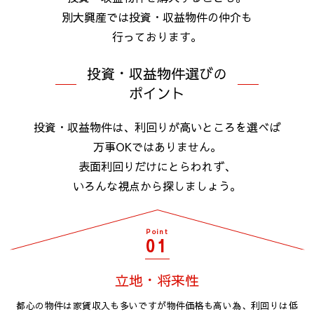
別大興産では投資・収益物件の仲介も
行っております。
投資・収益物件選びの
ポイント
投資・収益物件は、利回りが高いところを選べば
万事OKではありません。
表面利回りだけにとらわれず、
いろんな視点から探しましょう。
Point
01
立地・将来性
都心の物件は家賃収入も多いですが物件価格も高い為、利回りは低