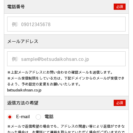
電話番号
必須
メールアドレス
※上記メールアドレスにお問い合わせの確認メールを送信します。
※メール受信制限をしている方は、下記ドメインからのメールが受信でき
るよう、予め設定の変更をお願いいたします。
betsudaikohsan.co.jp
返信方法の希望
必須
E-mail
電話
※メールで返信希望の場合でも、アドレスの間違い等により返信ができな
かった場合は、お電話にて連絡を取らせていただく場合がございますので