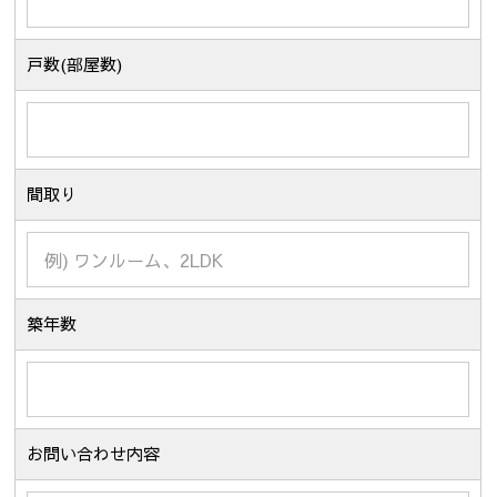
戸数(部屋数)
間取り
築年数
お問い合わせ内容