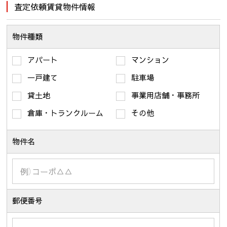
査定依頼賃貸物件情報
物件種類
アパート
マンション
一戸建て
駐車場
貸土地
事業用店舗・事務所
倉庫・トランクルーム
その他
物件名
郵便番号