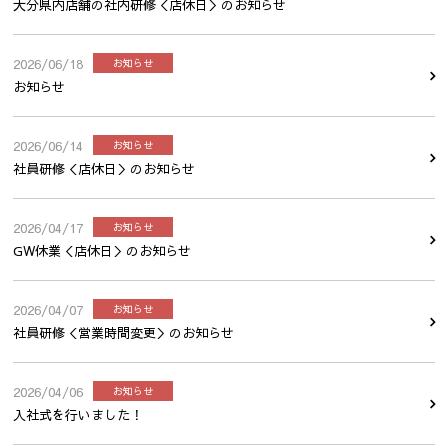
大分県内店舗の社内研修＜店休日＞のお知らせ
2026/06/18
お知らせ
お知らせ
2026/06/14
お知らせ
社員研修＜店休日＞のお知らせ
2026/04/17
お知らせ
GW休業＜店休日＞のお知らせ
2026/04/07
お知らせ
社員研修＜営業時間変更＞のお知らせ
2026/04/06
お知らせ
入社式を行いました！