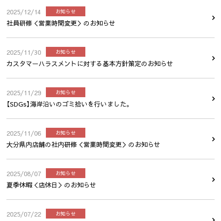
2025/12/14
お知らせ
社員研修＜営業時間変更＞のお知らせ
2025/11/30
お知らせ
カスタマーハラスメントに対する基本方針策定のお知らせ
2025/11/29
お知らせ
【SDGs】海岸沿いのゴミ拾いを行いました。
2025/11/06
お知らせ
大分県内店舗の社内研修＜営業時間変更＞のお知らせ
2025/08/07
お知らせ
夏季休暇＜店休日＞のお知らせ
2025/07/22
お知らせ