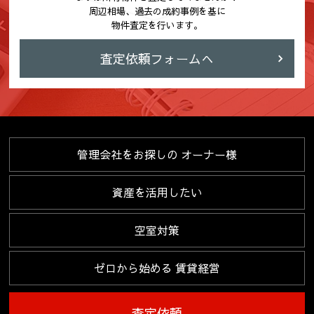
周辺相場、過去の成約事例を基に
物件査定を行います。
査定依頼フォームへ
管理会社をお探しの
オーナー様
資産を活用したい
空室対策
ゼロから始める
賃貸経営
査定依頼