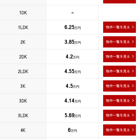
-
1DK
6.25
1LDK
物件一覧を見る
万円
3.85
2K
物件一覧を見る
万円
4.2
2DK
物件一覧を見る
万円
4.55
2LDK
物件一覧を見る
万円
4.5
3K
物件一覧を見る
万円
4.14
3DK
物件一覧を見る
万円
5.69
3LDK
物件一覧を見る
万円
6
4K
物件一覧を見る
万円