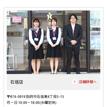
石垣店
店舗詳細へ
〒874-0919 別府市石垣東4丁目5-15
月～日 10:00～18:00(水曜定休)