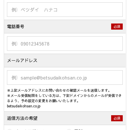
電話番号
必須
メールアドレス
※上記メールアドレスにお問い合わせの確認メールを送信します。
※メール受信制限をしている方は、下記ドメインからのメールが受信でき
るよう、予め設定の変更をお願いいたします。
betsudaikohsan.co.jp
返信方法の希望
必須