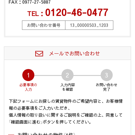
FAX：0977-27-5887
0120-46-0477
TEL：
お問い合わせ番号
13_00000503_1203
メールでお問い合わせ
1
2
3
必要事項の
入力内容
お問い合わせ
入力
を確認
完了
下記フォームにお探しの賃貸物件のご希望内容と、お客様情
報の必要事項をご入力いただき、
個人情報の取り扱いに関するご説明をご確認の上、同意して
「確認画面に進む」ボタンを押してください。
お問い合わせの物件（1件）