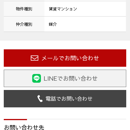
物件種別
賃貸マンション
仲介種別
媒介
メールでお問い合わせ
LINEでお問い合わせ
電話でお問い合わせ
お問い合わせ先