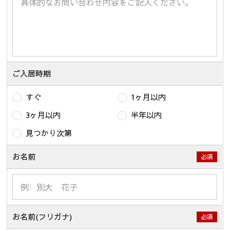
ご入居時期
すぐ
1ヶ月以内
3ヶ月以内
半年以内
見つかり次第
お名前
必須
お名前(フリガナ)
必須