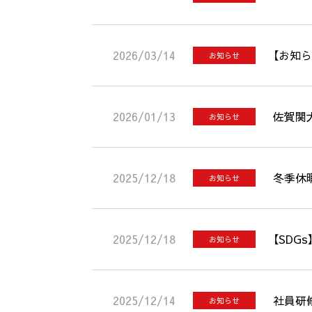
2026/03/14
【お知ら
お知らせ
2026/01/13
佐賀関
お知らせ
2025/12/18
冬季休
お知らせ
2025/12/18
【SD
お知らせ
2025/12/14
社員研
お知らせ