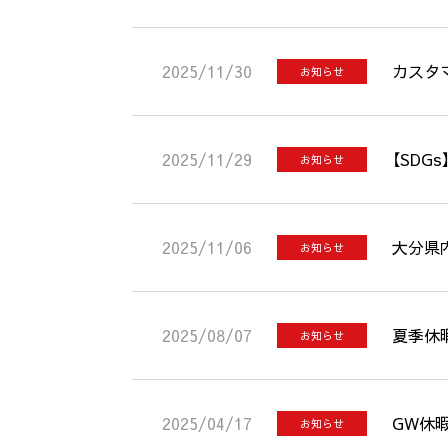
2025/11/30
カスタ
お知らせ
2025/11/29
【SD
お知らせ
2025/11/06
大分県
お知らせ
2025/08/07
夏季休
お知らせ
2025/04/17
GW休
お知らせ