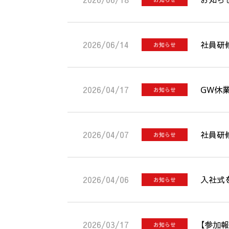
2026/06/14
社員研
お知らせ
2026/04/17
GW休
お知らせ
2026/04/07
社員研
お知らせ
2026/04/06
入社式
お知らせ
2026/03/17
【参加報
お知らせ