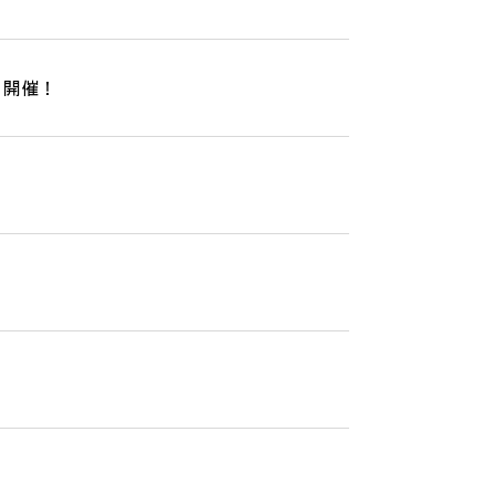
r 開催！