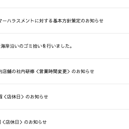
マーハラスメントに対する基本方針策定のお知らせ
Gs】海岸沿いのゴミ拾いを行いました。
内店舗の社内研修＜営業時間変更＞のお知らせ
暇＜店休日＞のお知らせ
暇＜店休日＞のお知らせ