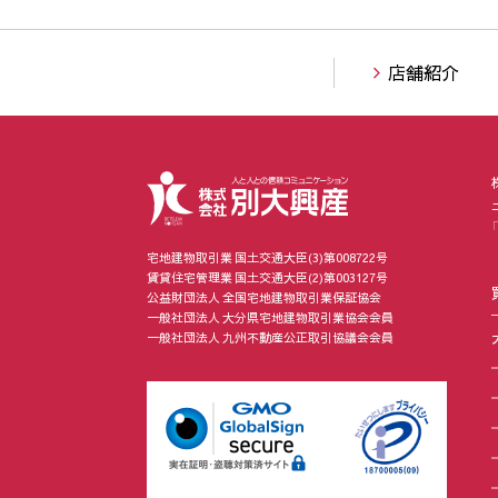
店舗紹介
宅地建物取引業 国土交通大臣(3)第008722号
賃貸住宅管理業 国土交通大臣(2)第003127号
公益財団法人 全国宅地建物取引業保証協会
一般社団法人 大分県宅地建物取引業協会会員
一般社団法人 九州不動産公正取引協議会会員