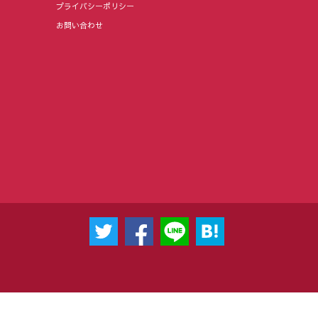
プライバシーポリシー
お問い合わせ