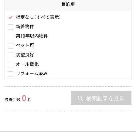
目的別
指定なし（すべて表示）
新着物件
築10年以内物件
ペット可
眺望良好
オール電化
リフォーム済み
0
検索結果を見る
該当件数
件