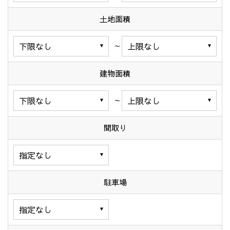
土地面積
～
建物面積
～
間取り
駐車場