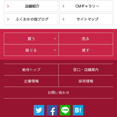
店舗紹介
CMギャラリー
ふくおかの街ブログ
サイトマップ
買う
売る
借りる
貸す
総合トップ
窓口・店舗案内
企業情報
採用情報
お問い合わせ