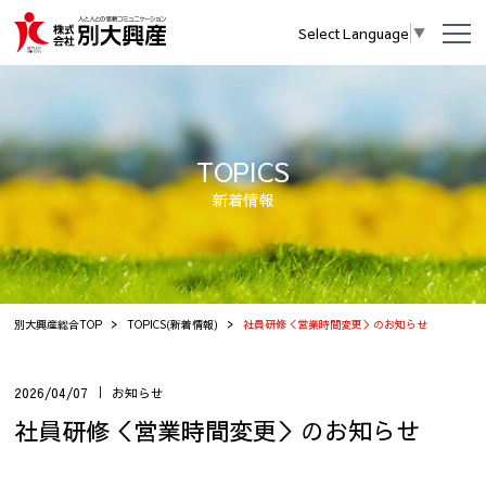
Select Language
▼
TOPICS
新着情報
別大興産総合TOP
TOPICS(新着情報)
社員研修＜営業時間変更＞のお知らせ
2026/04/07
お知らせ
社員研修＜営業時間変更＞のお知らせ