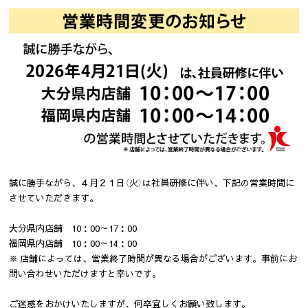
誠に勝手ながら、４月２１日（火）は社員研修に伴い、下記の営業時間に
させていただきます。
大分県内店舗 10：00～17：00
福岡県内店舗 10：00～14：00
※ 店舗によっては、営業終了時間が異なる場合がございます。事前にお
問い合わせいただけますと幸いです。
ご迷惑をおかけいたしますが、何卒宜しくお願い致します。