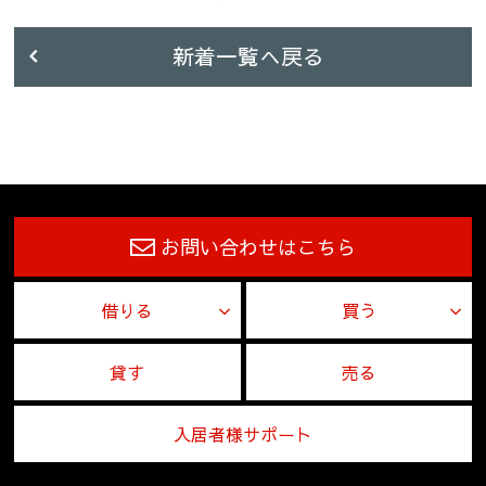
新着一覧へ戻る
お問い合わせはこちら
借りる
買う
貸す
売る
入居者様サポート