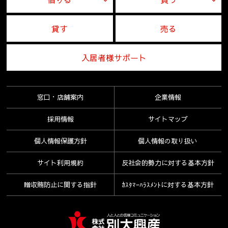
貸す
売る
入居者様サポート
窓口・店舗案内
企業情報
採用情報
サイトマップ
個人情報保護方針
個人情報の取り扱い
サイト利用規約
反社会的勢力に対する基本方針
贈収賄防止に関する指針
ｶｽﾀﾏｰﾊﾗｽﾒﾝﾄに対する基本方針