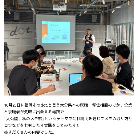
10月23日に福岡市のdot.と言う大分県への就職・移住相談のほか、企業
と求職者が気軽に出会える場所で
「大公開、私のメモ帳」というテーマで会社説明を通じてメモの取り方や
コツなどを共有したり実践をしてみたりと
盛りだくさんの内容でした。