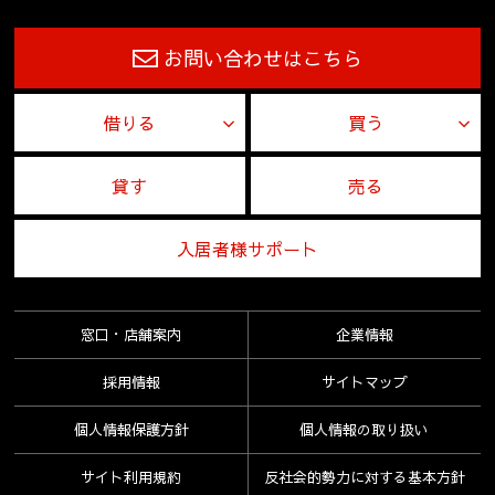
お問い合わせはこちら
借りる
買う
貸す
売る
入居者様サポート
窓口・店舗案内
企業情報
採用情報
サイトマップ
個人情報保護方針
個人情報の取り扱い
サイト利用規約
反社会的勢力に対する基本方針