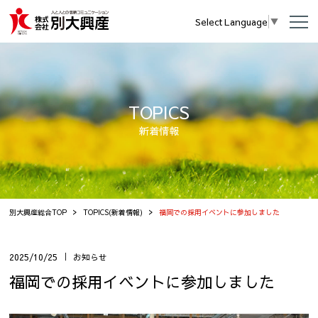
Select Language
▼
TOPICS
新着情報
別大興産総合TOP
TOPICS(新着情報)
福岡での採用イベントに参加しました
2025/10/25
お知らせ
福岡での採用イベントに参加しました