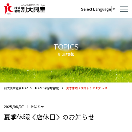
Select Language
▼
TOPICS
新着情報
別大興産総合TOP
TOPICS(新着情報)
夏季休暇＜店休日＞のお知らせ
2025/08/07
お知らせ
夏季休暇＜店休日＞のお知らせ