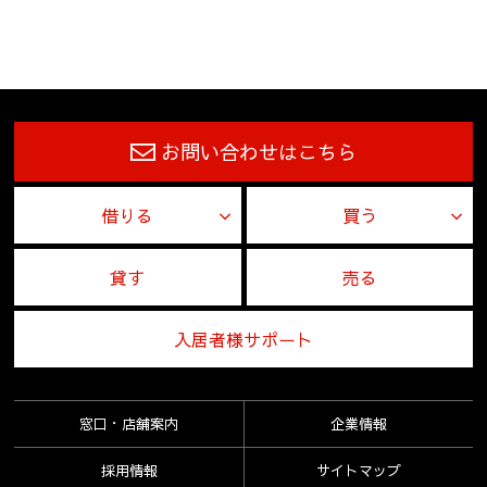
お問い合わせはこちら
借りる
買う
貸す
売る
入居者様サポート
窓口・店舗案内
企業情報
採用情報
サイトマップ