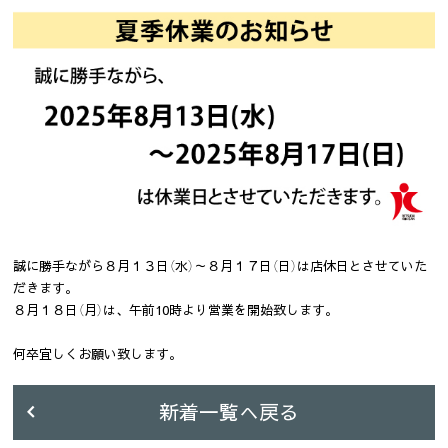
誠に勝手ながら８月１３日（水）～８月１７日（日）は店休日とさせていた
だきます。
８月１８日（月）は、午前10時より営業を開始致します。
何卒宜しくお願い致します。
新着一覧へ戻る