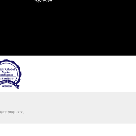
お問い合わせ
供者に帰属します。