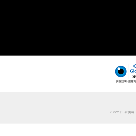
このサイトに掲載