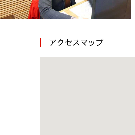
アクセスマップ