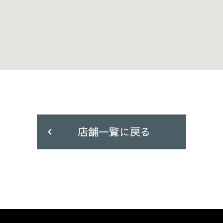
店舗一覧に戻る