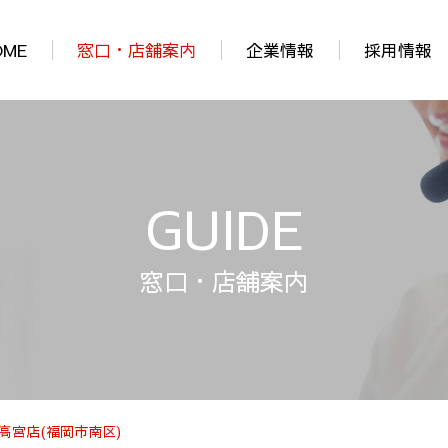
OME
窓口・店舗案内
企業情報
採用情報
GUIDE
窓口・店舗案内
高宮店(福岡市南区)