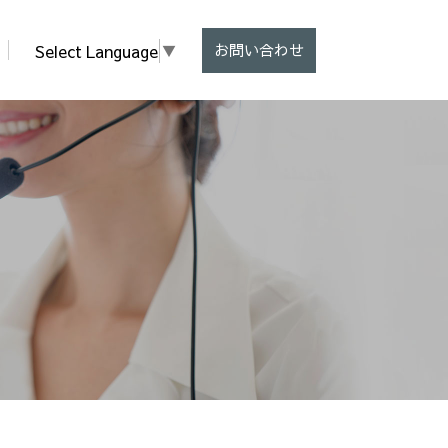
Select Language
▼
お問い合わせ