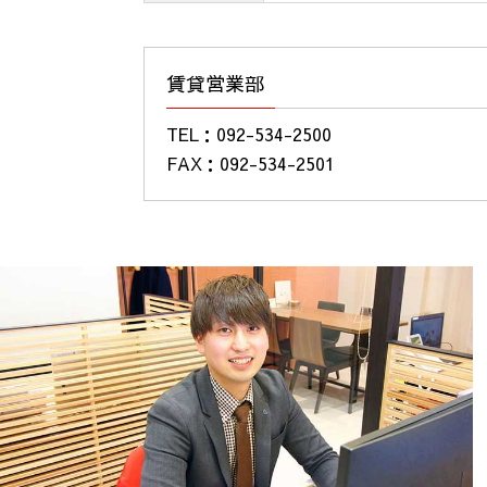
賃貸営業部
TEL：
092-534-2500
FAX：092-534-2501