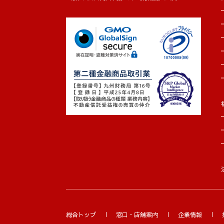
総合トップ
窓口・店舗案内
企業情報