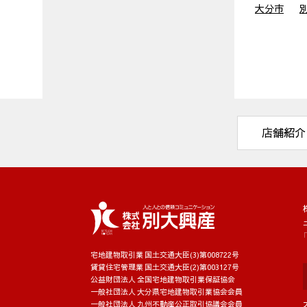
大分市
店舗紹介
宅地建物取引業 国土交通大臣(3)第008722号
賃貸住宅管理業 国土交通大臣(2)第003127号
公益財団法人 全国宅地建物取引業保証協会
一般社団法人 大分県宅地建物取引業協会会員
一般社団法人 九州不動産公正取引協議会会員