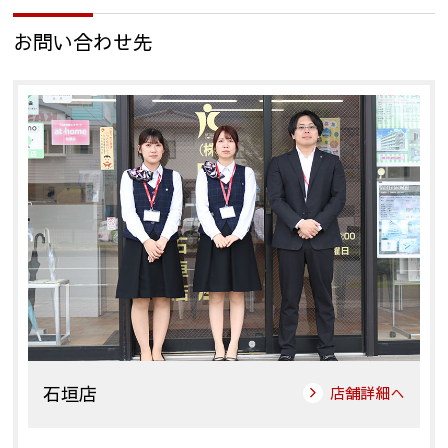
お問い合わせ先
石垣店
店舗詳細へ