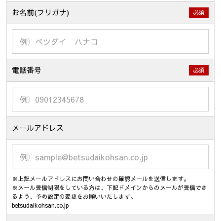
お名前(フリガナ)
必須
電話番号
必須
メールアドレス
※上記メールアドレスにお問い合わせの確認メールを送信します。
※メール受信制限をしている方は、下記ドメインからのメールが受信でき
るよう、予め設定の変更をお願いいたします。
betsudaikohsan.co.jp