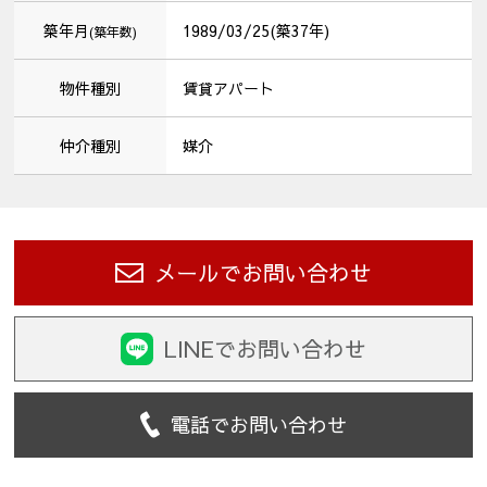
築年月
1989/03/25(築37年)
(築年数)
物件種別
賃貸アパート
仲介種別
媒介
メールでお問い合わせ
LINEでお問い合わせ
電話でお問い合わせ