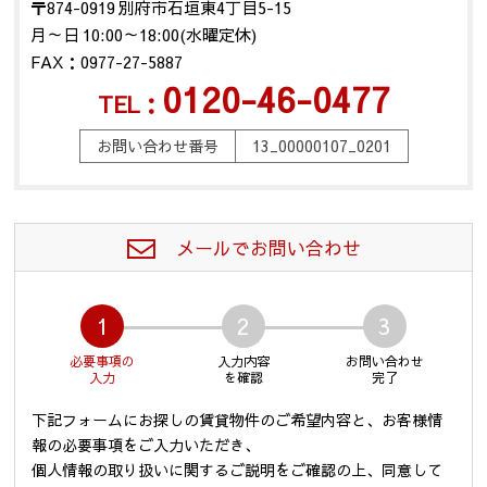
〒874-0919 別府市石垣東4丁目5-15
月～日 10:00～18:00(水曜定休)
FAX：0977-27-5887
0120-46-0477
TEL：
お問い合わせ番号
13_00000107_0201
メールでお問い合わせ
1
2
3
必要事項の
入力内容
お問い合わせ
入力
を確認
完了
下記フォームにお探しの賃貸物件のご希望内容と、お客様情
報の必要事項をご入力いただき、
個人情報の取り扱いに関するご説明をご確認の上、同意して