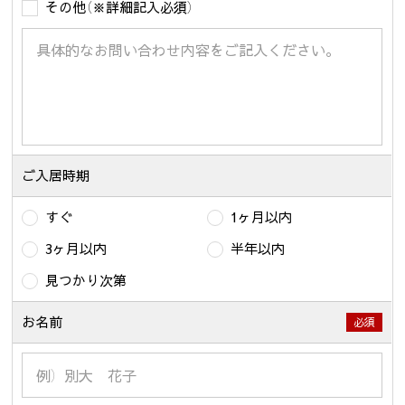
その他（※詳細記入必須）
ご入居時期
すぐ
1ヶ月以内
3ヶ月以内
半年以内
見つかり次第
お名前
必須