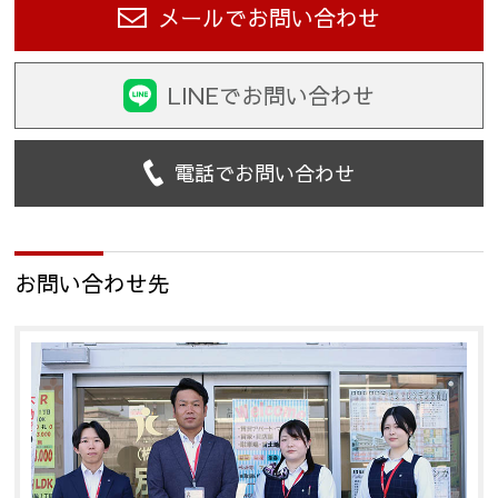
メールでお問い合わせ
LINEでお問い合わせ
電話でお問い合わせ
お問い合わせ先