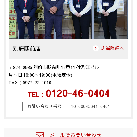
別府駅前店
店舗詳細へ
〒874-0935 別府市駅前町12番11 住乃江ビル
月～日 10:00～18:00(水曜定休)
FAX：0977-22-1010
0120-46-0404
TEL：
お問い合わせ番号
10_00045641_0401
メールでお問い合わせ