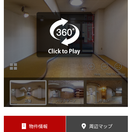
物件情報
周辺マップ