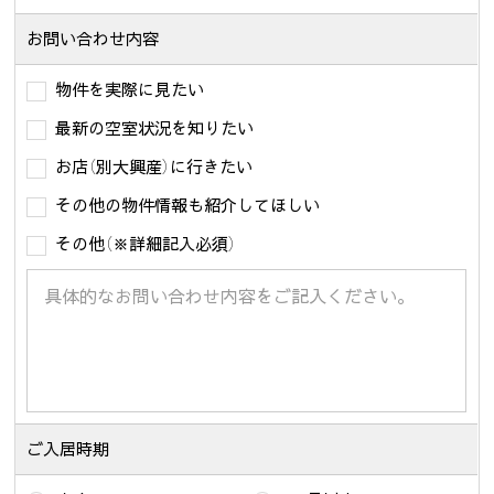
お問い合わせ内容
物件を実際に見たい
最新の空室状況を知りたい
お店（別大興産）に行きたい
その他の物件情報も紹介してほしい
その他（※詳細記入必須）
ご入居時期