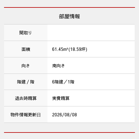
部屋情報
間取り
面積
61.45m²(18.59坪)
向き
南向き
階建 / 階
6階建／1階
退去時精算
実費精算
物件情報更新⽇
2026/08/08