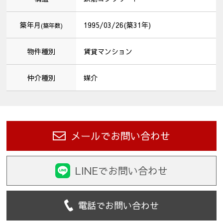
築年月
1995/03/26(築31年)
(築年数)
物件種別
賃貸マンション
仲介種別
媒介
メールでお問い合わせ
LINEでお問い合わせ
電話でお問い合わせ