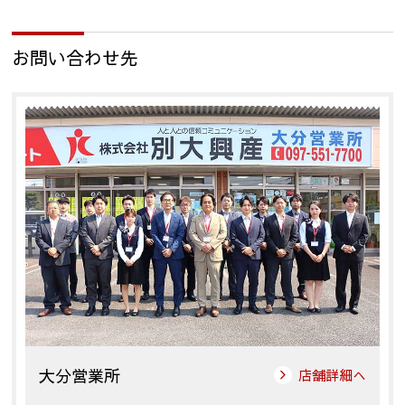
お問い合わせ先
大分営業所
店舗詳細へ