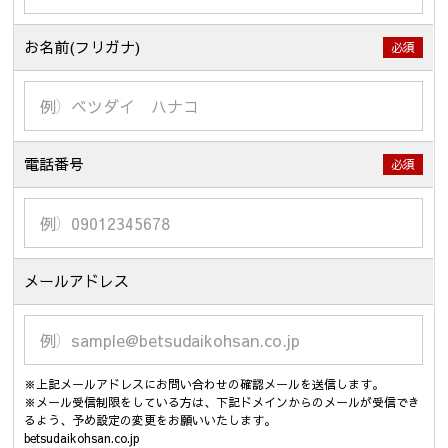
お名前(フリガナ)
必須
電話番号
必須
メールアドレス
※上記メールアドレスにお問い合わせの確認メールを送信します。
※メール受信制限をしている方は、下記ドメインからのメールが受信でき
るよう、予め設定の変更をお願いいたします。
betsudaikohsan.co.jp