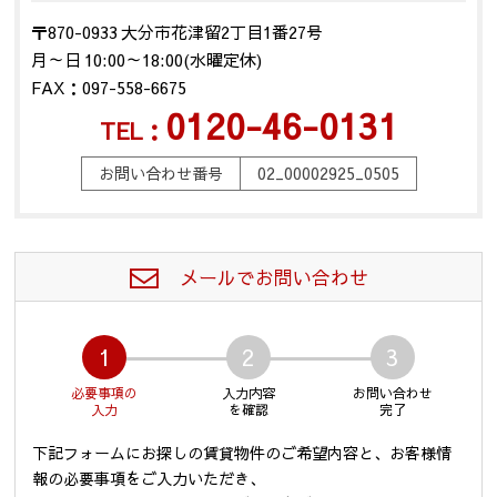
〒870-0933 大分市花津留2丁目1番27号
月～日 10:00～18:00(水曜定休)
FAX：097-558-6675
0120-46-0131
TEL：
お問い合わせ番号
02_00002925_0505
メールでお問い合わせ
1
2
3
必要事項の
入力内容
お問い合わせ
入力
を確認
完了
下記フォームにお探しの賃貸物件のご希望内容と、お客様情
報の必要事項をご入力いただき、