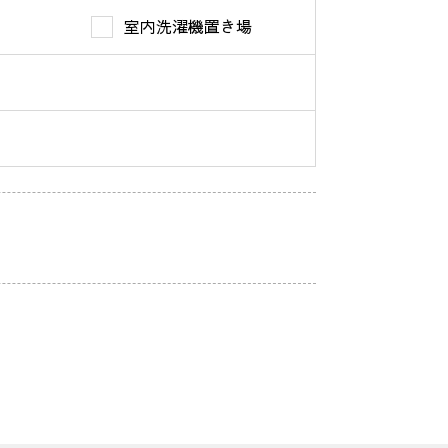
室内洗濯機置き場