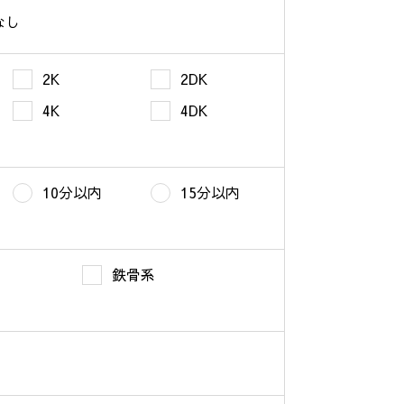
なし
2K
2DK
4K
4DK
10分以内
15分以内
鉄骨系