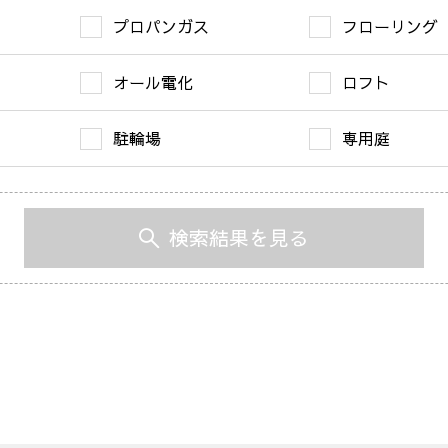
プロパンガス
フローリング
オール電化
ロフト
駐輪場
専用庭
検索結果を見る