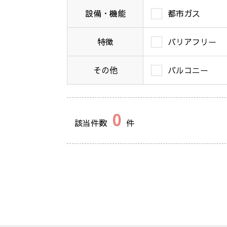
設備・機能
都市ガス
特徴
バリアフリー
その他
バルコニー
0
該当件数
件