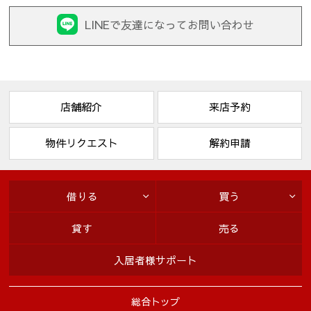
LINEで友達になってお問い合わせ
店舗紹介
来店予約
物件リクエスト
解約申請
借りる
買う
貸す
売る
入居者様サポート
総合トップ