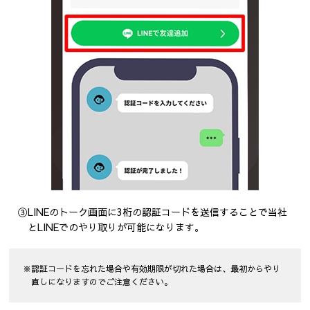
③LINEのトーク画面に3桁の認証コードを送信することで当社
とLINEでのやり取りが可能になります。
※認証コードを忘れた場合や有効期限が切れた場合は、最初からやり
直しになりますのでご注意ください。