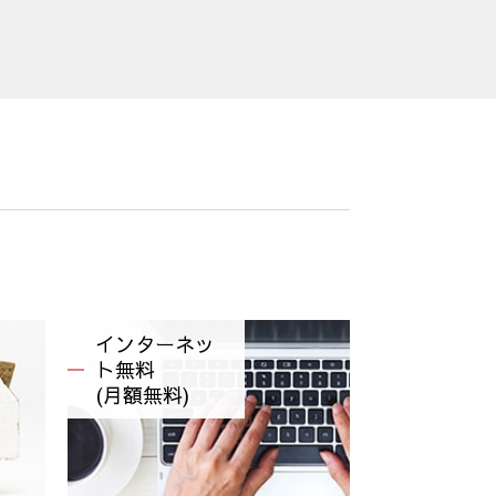
インターネッ
ト無料
(月額無料)