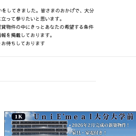
いをしてきました。皆さまのおかげで、大分
に立って参りたいと思います。
賃貸物件の中にきっとあなたの希望する条件
情報を掲載しております。
をお待ちしております