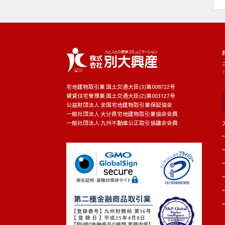
宅地建物取引業 国土交通大臣(3)第008722号
賃貸住宅管理業 国土交通大臣(2)第003127号
公益財団法人 全国宅地建物取引業保証協会
一般社団法人 大分県宅地建物取引業協会会員
一般社団法人 九州不動産公正取引協議会会員