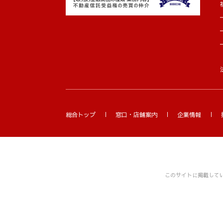
総合トップ
窓口・店舗案内
企業情報
このサイトに掲載して