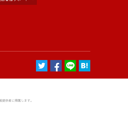
報提供者に帰属します。