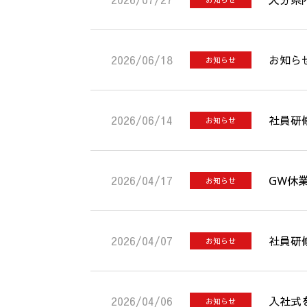
2026/06/18
お知ら
お知らせ
2026/06/14
社員研
お知らせ
2026/04/17
GW休
お知らせ
2026/04/07
社員研
お知らせ
2026/04/06
入社式
お知らせ