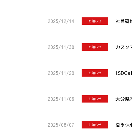
2025/12/14
社員研
お知らせ
2025/11/30
カスタ
お知らせ
2025/11/29
【SD
お知らせ
2025/11/06
大分県
お知らせ
2025/08/07
夏季休
お知らせ