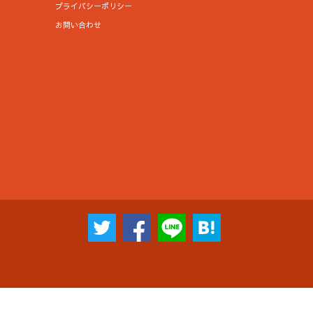
プライバシーポリシー
お問い合わせ