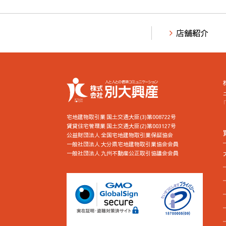
店舗紹介
宅地建物取引業 国土交通大臣(3)第008722号
賃貸住宅管理業 国土交通大臣(2)第003127号
公益財団法人 全国宅地建物取引業保証協会
一般社団法人 大分県宅地建物取引業協会会員
一般社団法人 九州不動産公正取引協議会会員