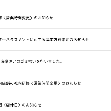
修＜営業時間変更＞のお知らせ
マーハラスメントに対する基本方針策定のお知らせ
Gs】海岸沿いのゴミ拾いを行いました。
内店舗の社内研修＜営業時間変更＞のお知らせ
暇＜店休日＞のお知らせ