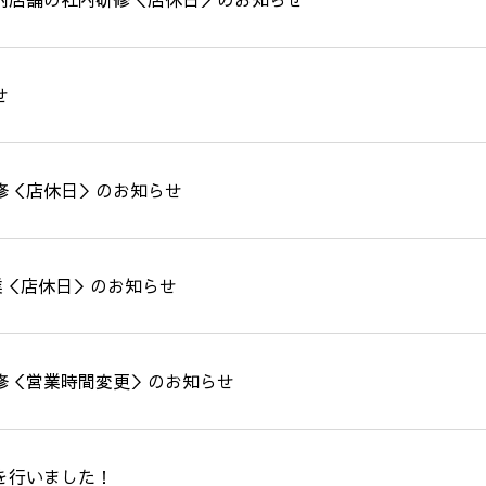
せ
修＜店休日＞のお知らせ
業＜店休日＞のお知らせ
修＜営業時間変更＞のお知らせ
を行いました！