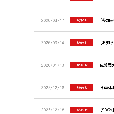
2026/03/17
【参加報
お知らせ
2026/03/14
【お知ら
お知らせ
2026/01/13
佐賀関
お知らせ
2025/12/18
冬季休
お知らせ
2025/12/18
【SD
お知らせ