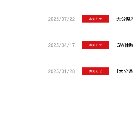
2025/07/22
大分県
お知らせ
2025/04/17
GW休
お知らせ
2025/01/28
【大分
お知らせ