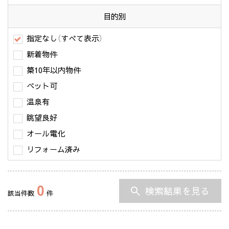
目的別
指定なし（すべて表示）
新着物件
築10年以内物件
ペット可
温泉有
眺望良好
オール電化
リフォーム済み
0
検索結果を見る
該当件数
件