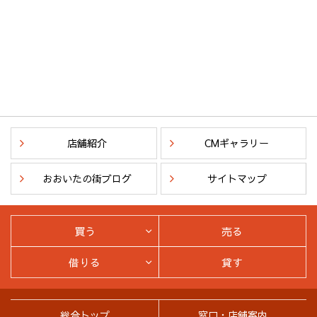
店舗紹介
CMギャラリー
おおいたの街ブログ
サイトマップ
買う
売る
借りる
貸す
総合トップ
窓口・店舗案内