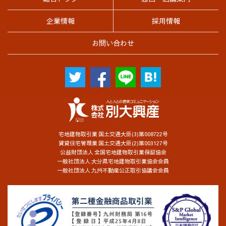
企業情報
採用情報
お問い合わせ
宅地建物取引業 国土交通大臣(3)第008722号
賃貸住宅管理業 国土交通大臣(2)第003127号
公益財団法人 全国宅地建物取引業保証協会
一般社団法人 大分県宅地建物取引業協会会員
一般社団法人 九州不動産公正取引協議会会員