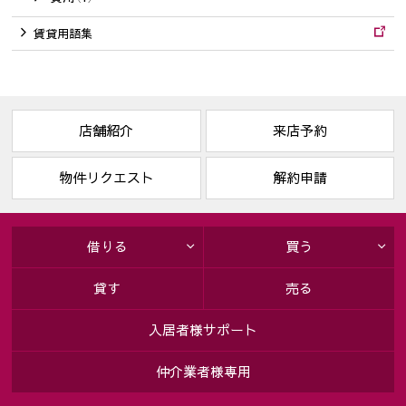
賃貸用語集
店舗紹介
来店予約
物件リクエスト
解約申請
借りる
買う
貸す
売る
入居者様サポート
仲介業者様専用