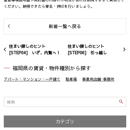
ください。納得できたら署名・押印を行いましょう。
新着一覧へ戻る
住まい探しのヒント
住まい探しのヒント
[STEP04] いざ、内覧へ！
[STEP06] 引っ越し
福岡県の賃貸・物件種別から探す
アパート・マンション・一戸建て
駐車場
事業用店舗･事務所
カテゴリ