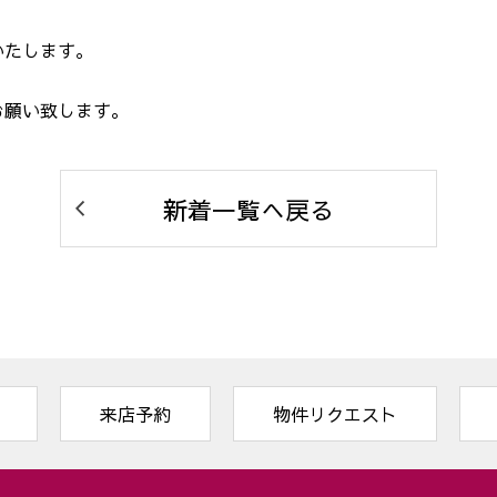
いたします。
お願い致します。
新着一覧へ戻る
来店予約
物件リクエスト