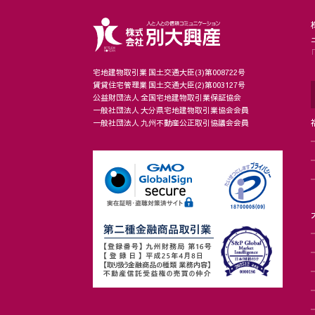
宅地建物取引業 国土交通大臣(3)第008722号
賃貸住宅管理業 国土交通大臣(2)第003127号
公益財団法人 全国宅地建物取引業保証協会
一般社団法人 大分県宅地建物取引業協会会員
一般社団法人 九州不動産公正取引協議会会員