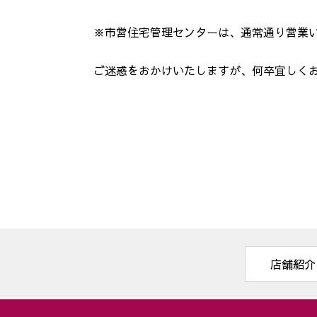
※市営住宅管理センターは、通常通り営業
ご迷惑をおかけいたしますが、何卒宜しく
店舗紹介