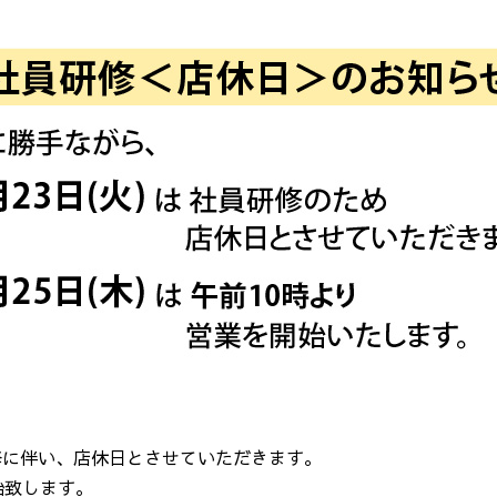
修に伴い、店休日とさせていただきます。
始致します。