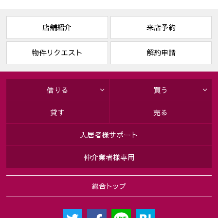
店舗紹介
来店予約
物件リクエスト
解約申請
借りる
買う
貸す
売る
入居者様サポート
仲介業者様専用
総合トップ