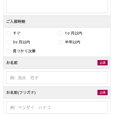
ご入居時期
すぐ
1ヶ月以内
3ヶ月以内
半年以内
見つかり次第
お名前
必須
お名前(フリガナ)
必須