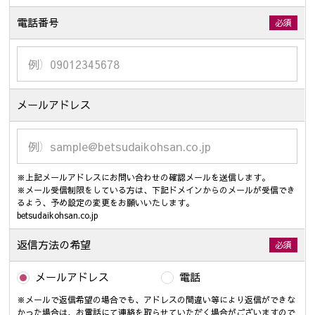
電話番号
必須
メールアドレス
※上記メールアドレスにお問い合わせの確認メールを送信します。
※メール受信制限をしている方は、下記ドメインからのメールが受信でき
るよう、予め設定の変更をお願いいたします。
betsudaikohsan.co.jp
返信方法の希望
必須
メールアドレス
電話
※メールで返信希望の場合でも、アドレスの間違い等により返信ができな
かった場合は、お電話にて連絡を取らせていただく場合がございますので