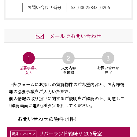
お問い合わせ番号
53_00025843_0205
メールでお問い合わせ
1
2
3
必要事項の
入力内容
お問い合わせ
入力
を確認
完了
下記フォームにお探しの賃貸物件のご希望内容と、お客様情
報の必要事項をご入力いただき、
個人情報の取り扱いに関するご説明をご確認の上、同意して
「確認画面に進む」ボタンを押してください。
お問い合わせの物件（1件）
リバーランド箱崎Ⅴ 205号室
賃貸マンション