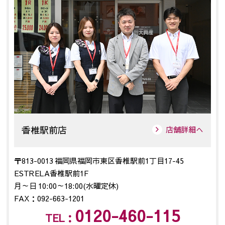
香椎駅前店
店舗詳細へ
〒813-0013 福岡県福岡市東区香椎駅前1丁目17-45
ESTRELA香椎駅前1F
月～日 10:00～18:00(水曜定休)
FAX：092-663-1201
0120-460-115
TEL：