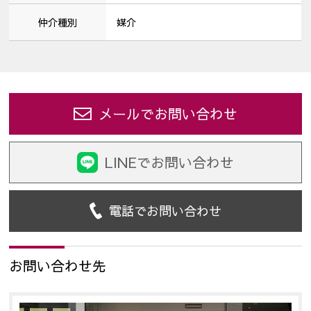
仲介種別
媒介
メールでお問い合わせ
LINEでお問い合わせ
電話でお問い合わせ
お問い合わせ先